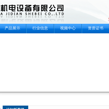
产品展示
行业信息
视频中心
资质证书