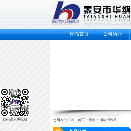
网站首页
公司简介
扫码进入手机站
您所在的位置：
首页
> 标签 > 油缸拆装机