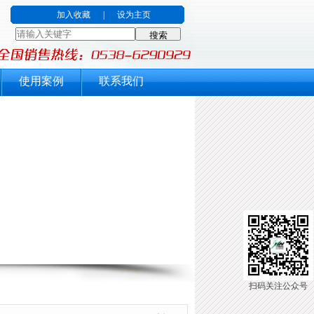
加入收藏
|
设为主页
使用案例
联系我们
扫码关注公众号