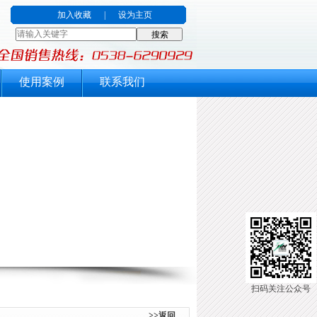
加入收藏
|
设为主页
使用案例
联系我们
扫码关注公众号
>>返回