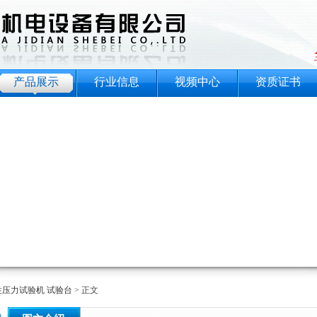
产品展示
行业信息
视频中心
资质证书
柱压力试验机 试验台
> 正文