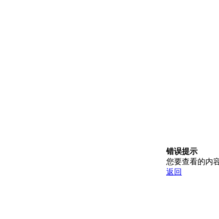
错误提示
您要查看的内
返回