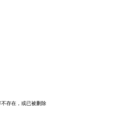
容不存在，或已被删除